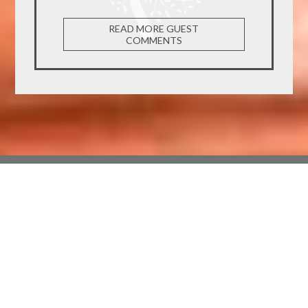
READ MORE GUEST
COMMENTS