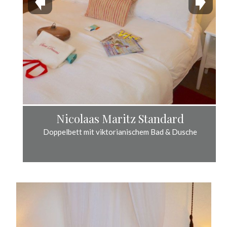
Nicolaas Maritz Standard
Doppelbett mit viktorianischem Bad & Dusche