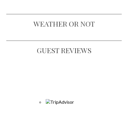
WEATHER OR NOT
GUEST REVIEWS