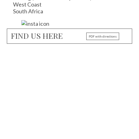
West Coast
South Africa
FIND US HERE
PDF with directions