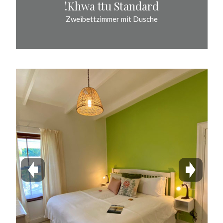
!Khwa ttu Standard
Zweibettzimmer mit Dusche