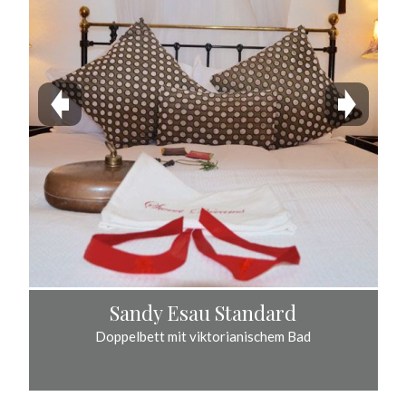
Sandy Esau Standard
Doppelbett mit viktorianischem Bad