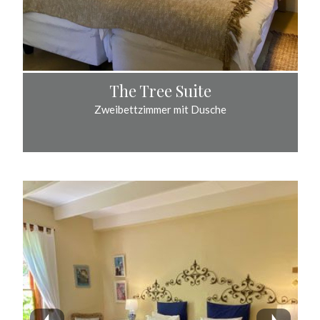
The Tree Suite
Zweibettzimmer mit Dusche