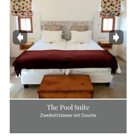
The Pool Suite
Zweibettzimmer mit Dusche