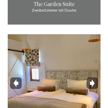
The Garden Suite
Zweibettzimmer mit Dusche