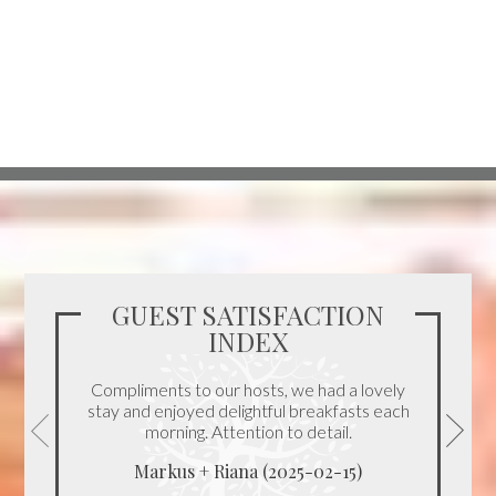
GUEST SATISFACTION
INDEX
Compliments to our hosts, we had a lovely
stay and enjoyed delightful breakfasts each
morning. Attention to detail.
Markus + Riana (2025-02-15)