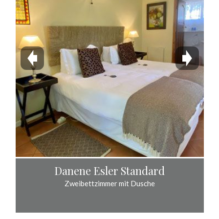
Danene Esler Standard
Zweibettzimmer mit Dusche