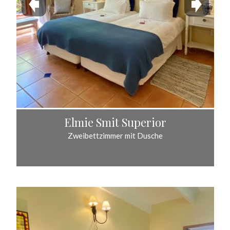
Elmie Smit Superior
Zweibettzimmer mit Dusche