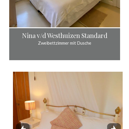
Nina v/d Westhuizen Standard
Zweibettzimmer mit Dusche